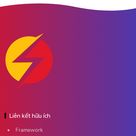
Liên kết hữu ích
Framework