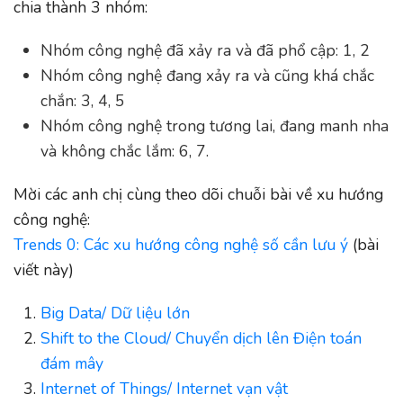
chia thành 3 nhóm:
Nhóm công nghệ đã xảy ra và đã phổ cập: 1, 2
Nhóm công nghệ đang xảy ra và cũng khá chắc
chắn: 3, 4, 5
Nhóm công nghệ trong tương lai, đang manh nha
và không chắc lắm: 6, 7.
Mời các anh chị cùng theo dõi chuỗi bài về xu hướng
công nghệ:
Trends 0: Các xu hướng công nghệ số cần lưu ý
(bài
viết này)
Big Data/ Dữ liệu lớn
Shift to the Cloud/ Chuyển dịch lên Điện toán
đám mây
Internet of Things/ Internet vạn vật