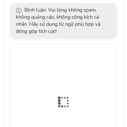
Bình luận. Vui lòng không spam,
không quảng cáo, không công kích cá
nhân. Hãy sử dụng từ ngữ phù hợp và
đóng góp tích cực!