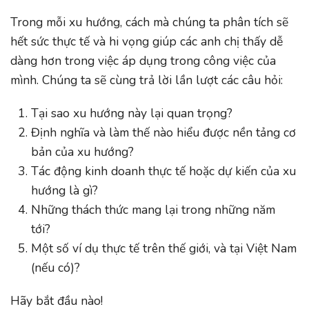
Trong mỗi xu hướng, cách mà chúng ta phân tích sẽ
hết sức thực tế và hi vọng giúp các anh chị thấy dễ
dàng hơn trong việc áp dụng trong công việc của
mình. Chúng ta sẽ cùng trả lời lần lượt các câu hỏi:
Tại sao xu hướng này lại quan trọng?
Định nghĩa và làm thế nào hiểu được nền tảng cơ
bản của xu hướng?
Tác động kinh doanh thực tế hoặc dự kiến ​​của xu
hướng là gì?
Những thách thức mang lại trong những năm
tới?
Một số ví dụ thực tế trên thế giới, và tại Việt Nam
(nếu có)?
Hãy bắt đầu nào!