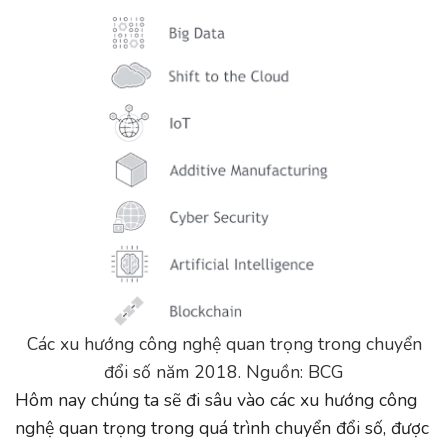
Các xu hướng công nghệ quan trọng trong chuyển
đổi số năm 2018. Nguồn: BCG
Hôm nay chúng ta sẽ đi sâu vào các xu hướng công
nghệ quan trọng trong quá trình chuyển đổi số, được