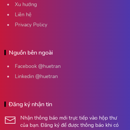
Xu hướng
Liên hệ
Privacy Policy
Nguồn bên ngoài
Facebook @huetran
Linkedin @huetran
Đăng ký nhận tin
Nhận thông báo mới trực tiếp vào hộp thư
của bạn. Đăng ký để được thông báo khi có