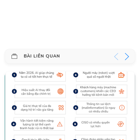
BÀI LIÊN QUAN