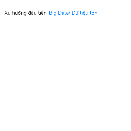
Xu hướng đầu tiên:
Big Data/ Dữ liệu lớn