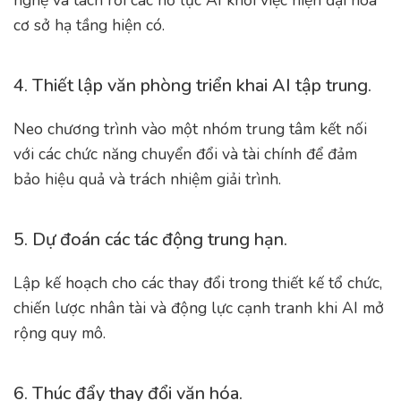
cơ sở hạ tầng hiện có.
4. Thiết lập văn phòng triển khai AI tập trung.
Neo chương trình vào một nhóm trung tâm kết nối
với các chức năng chuyển đổi và tài chính để đảm
bảo hiệu quả và trách nhiệm giải trình.
5. Dự đoán các tác động trung hạn.
Lập kế hoạch cho các thay đổi trong thiết kế tổ chức,
chiến lược nhân tài và động lực cạnh tranh khi AI mở
rộng quy mô.
6. Thúc đẩy thay đổi văn hóa.