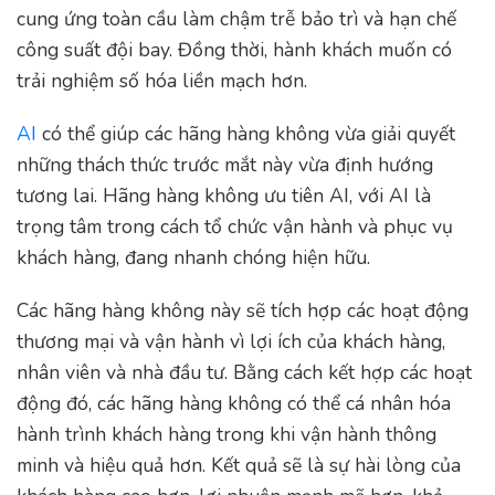
cung ứng toàn cầu làm chậm trễ bảo trì và hạn chế
công suất đội bay. Đồng thời, hành khách muốn có
trải nghiệm số hóa liền mạch hơn.
AI
có thể giúp các hãng hàng không vừa giải quyết
những thách thức trước mắt này vừa định hướng
tương lai. Hãng hàng không ưu tiên AI, với AI là
trọng tâm trong cách tổ chức vận hành và phục vụ
khách hàng, đang nhanh chóng hiện hữu.
Các hãng hàng không này sẽ tích hợp các hoạt động
thương mại và vận hành vì lợi ích của khách hàng,
nhân viên và nhà đầu tư. Bằng cách kết hợp các hoạt
động đó, các hãng hàng không có thể cá nhân hóa
hành trình khách hàng trong khi vận hành thông
minh và hiệu quả hơn. Kết quả sẽ là sự hài lòng của