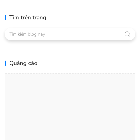
Tìm trên trang
Quảng cáo