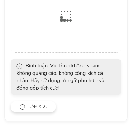
Bình luận. Vui lòng không spam,
không quảng cáo, không công kích cá
nhân. Hãy sử dụng từ ngữ phù hợp và
đóng góp tích cực!
CẢM XÚC