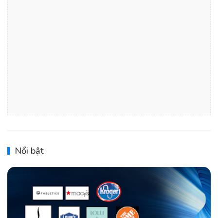
Nổi bật