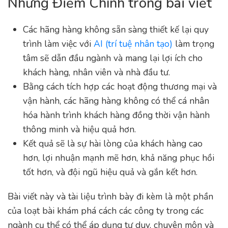
Những Điểm Chính trong bài viết
Các hãng hàng không sẵn sàng thiết kế lại quy
trình làm việc với
AI (trí tuệ nhân tạo)
làm trọng
tâm sẽ dẫn đầu ngành và mang lại lợi ích cho
khách hàng, nhân viên và nhà đầu tư.
Bằng cách tích hợp các hoạt động thương mại và
vận hành, các hãng hàng không có thể cá nhân
hóa hành trình khách hàng đồng thời vận hành
thông minh và hiệu quả hơn.
Kết quả sẽ là sự hài lòng của khách hàng cao
hơn, lợi nhuận mạnh mẽ hơn, khả năng phục hồi
tốt hơn, và đội ngũ hiệu quả và gắn kết hơn.
Bài viết này và tài liệu trình bày đi kèm là một phần
của loạt bài khám phá cách các công ty trong các
ngành cụ thể có thể áp dụng tư duy, chuyên môn và