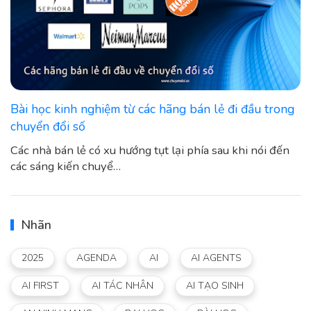
Bài học kinh nghiệm từ các hãng bán lẻ đi đầu trong
chuyển đổi số
Các nhà bán lẻ có xu hướng tụt lại phía sau khi nói đến
các sáng kiến chuyể…
Nhãn
2025
AGENDA
AI
AI AGENTS
AI FIRST
AI TÁC NHÂN
AI TẠO SINH