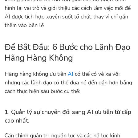
hình lại vai trò và giới thiệu các cách làm việc mới để
AI được tích hợp xuyên suốt tổ chức thay vì chỉ gắn
thêm vào bên lề.
Để Bắt Đầu: 6 Bước cho Lãnh Đạo
Hãng Hàng Không
Hãng hàng không ưu tiên
AI
có thể có vẻ xa vời,
nhưng các lãnh đạo có thể đưa nó đến gần hơn bằng
cách thực hiện sáu bước cụ thể:
1. Quản lý sự chuyển đổi sang AI ưu tiên từ cấp
cao nhất.
Căn chỉnh quản trị, nguồn lực và các nỗ lực kinh