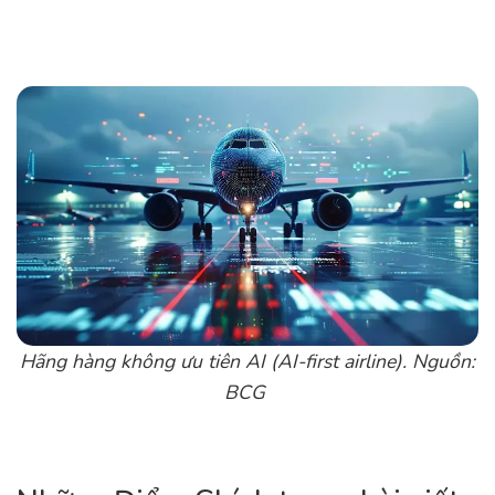
Hãng hàng không ưu tiên AI (AI-first airline). Nguồn:
BCG