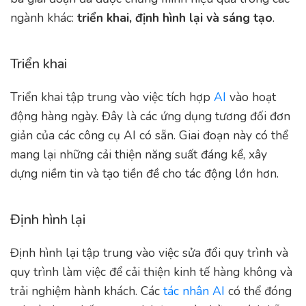
ngành khác:
triển khai, định hình lại và sáng tạo
.
Triển khai
Triển khai tập trung vào việc tích hợp
AI
vào hoạt
động hàng ngày. Đây là các ứng dụng tương đối đơn
giản của các công cụ AI có sẵn. Giai đoạn này có thể
mang lại những cải thiện năng suất đáng kể, xây
dựng niềm tin và tạo tiền đề cho tác động lớn hơn.
Định hình lại
Định hình lại tập trung vào việc sửa đổi quy trình và
quy trình làm việc để cải thiện kinh tế hàng không và
trải nghiệm hành khách. Các
tác nhân AI
có thể đóng