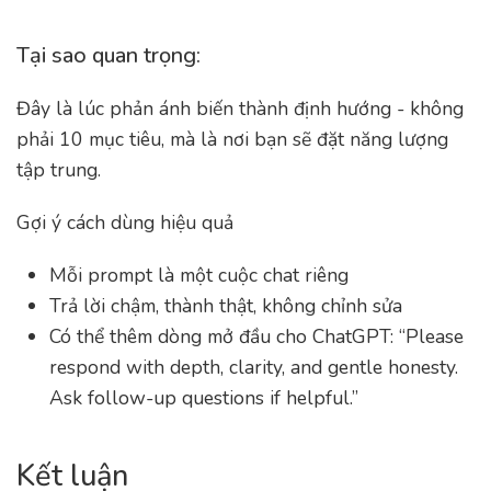
Tại sao quan trọng:
Đây là lúc phản ánh biến thành định hướng - không
phải 10 mục tiêu, mà là nơi bạn sẽ đặt năng lượng
tập trung.
Gợi ý cách dùng hiệu quả
Mỗi prompt là một cuộc chat riêng
Trả lời chậm, thành thật, không chỉnh sửa
Có thể thêm dòng mở đầu cho ChatGPT: “Please
respond with depth, clarity, and gentle honesty.
Ask follow-up questions if helpful.”
Kết luận