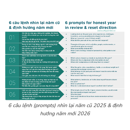
6 câu lệnh (prompts) nhìn lại năm cũ 2025 & định
hướng năm mới 2026