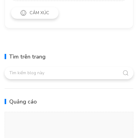
CẢM XÚC
Tìm trên trang
Quảng cáo