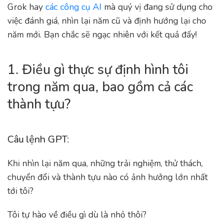
Grok hay
các công cụ
AI
mà quý vị đang sử dụng cho
việc đánh giá, nhìn lại năm cũ và định hướng lại cho
năm mới. Bạn chắc sẽ ngạc nhiên với kết quả đấy!
1. Điều gì thực sự định hình tôi
trong năm qua, bao gồm cả các
thành tựu?
Câu lệnh GPT:
Khi nhìn lại năm qua, những trải nghiệm, thử thách,
chuyển đổi và thành tựu nào có ảnh hưởng lớn nhất
tới tôi?
Tôi tự hào về điều gì dù là nhỏ thôi?