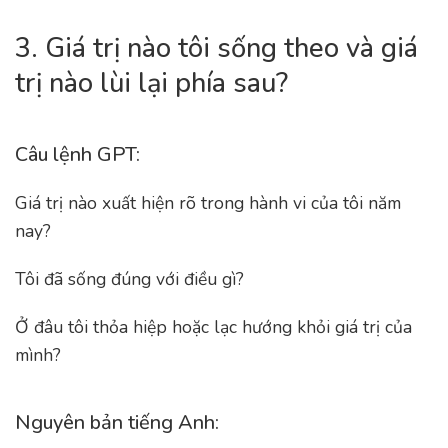
3. Giá trị nào tôi sống theo và giá
trị nào lùi lại phía sau?
Câu lệnh GPT:
Giá trị nào xuất hiện rõ trong hành vi của tôi năm
nay?
Tôi đã sống đúng với điều gì?
Ở đâu tôi thỏa hiệp hoặc lạc hướng khỏi giá trị của
mình?
Nguyên bản tiếng Anh: