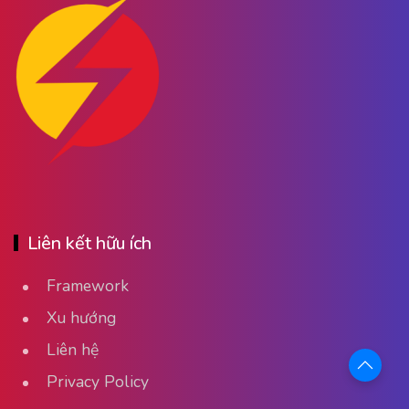
Liên kết hữu ích
Framework
Xu hướng
Liên hệ
Privacy Policy