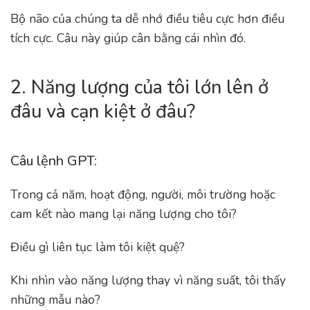
Bộ não của chúng ta dễ nhớ điều tiêu cực hơn điều
tích cực. Câu này giúp cân bằng cái nhìn đó.
2. Năng lượng của tôi lớn lên ở
đâu và cạn kiệt ở đâu?
Câu lệnh GPT:
Trong cả năm, hoạt động, người, môi trường hoặc
cam kết nào mang lại năng lượng cho tôi?
Điều gì liên tục làm tôi kiệt quệ?
Khi nhìn vào năng lượng thay vì năng suất, tôi thấy
những mẫu nào?