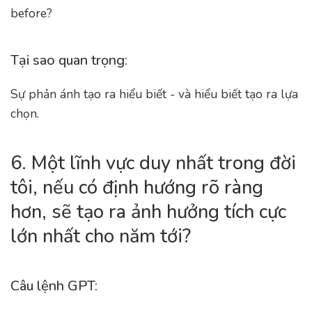
before?
Tại sao quan trọng:
Sự phản ánh tạo ra hiểu biết - và hiểu biết tạo ra lựa
chọn.
6. Một lĩnh vực duy nhất trong đời
tôi, nếu có định hướng rõ ràng
hơn, sẽ tạo ra ảnh hưởng tích cực
lớn nhất cho năm tới?
Câu lệnh GPT: