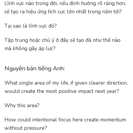
Lĩnh vực nào trong đời, nếu định hướng rõ ràng hơn,
sẽ tạo ra hiệu ứng tích cực lớn nhất trong năm tới?
Tại sao là lĩnh vực đó?
Tập trung hoặc chủ ý ở đây sẽ tạo đà như thế nào
mà không gây áp lực?
Nguyên bản tiếng Anh:
What single area of my life, if given clearer direction,
would create the most positive impact next year?
Why this area?
How could intentional focus here create momentum
without pressure?