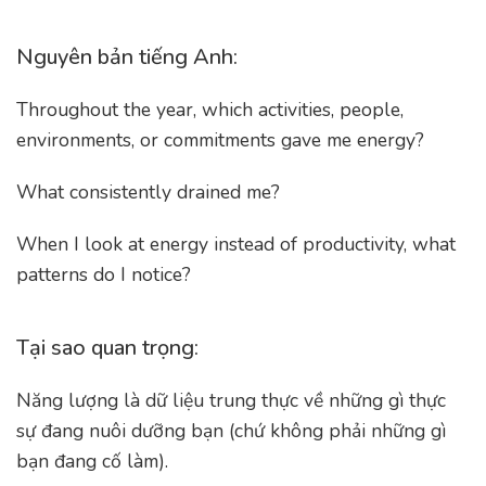
Nguyên bản tiếng Anh:
Throughout the year, which activities, people,
environments, or commitments gave me energy?
What consistently drained me?
When I look at energy instead of productivity, what
patterns do I notice?
Tại sao quan trọng:
Năng lượng là dữ liệu trung thực về những gì thực
sự đang nuôi dưỡng bạn (chứ không phải những gì
bạn đang cố làm).