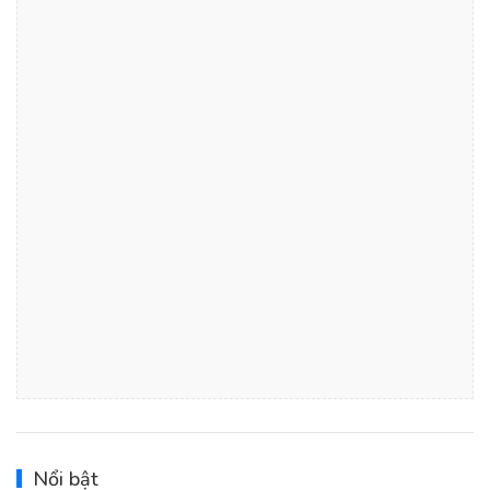
Nổi bật